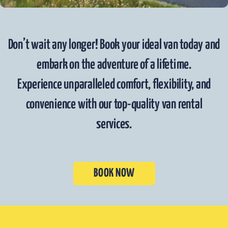
Don’t wait any longer! Book your ideal van today and
embark on the adventure of a lifetime.
Experience unparalleled comfort, flexibility, and
convenience with our top-quality van rental
services.
BOOK NOW