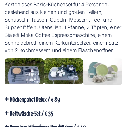
Kostenloses Basis-Küchenset für 4 Personen,
bestehend aus kleinen und großen Tellern,
Schüsseln, Tassen, Gabeln, Messern, Tee- und
Suppenlöffeln, Utensilien, 1 Pfanne, 2 Töpfen, einer
Bialetti Moka Coffee Espressomaschine, einem
Schneidebrett, einem Korkuntersetzer, einem Satz
von 2 Kochmessern und einem Flaschenöffner.
Küchenpaket Delux / € 89
Bettwäsche-Set / € 35