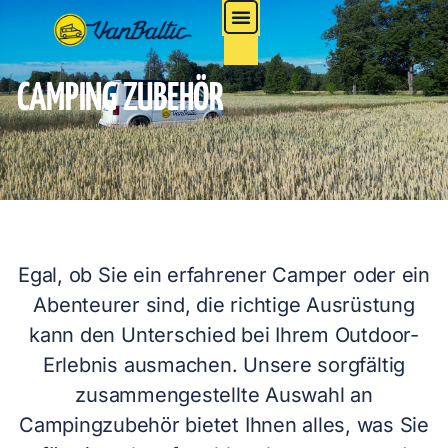
CAMPING ZUBEHÖR
Egal, ob Sie ein erfahrener Camper oder ein
Abenteurer sind, die richtige Ausrüstung
kann den Unterschied bei Ihrem Outdoor-
Erlebnis ausmachen. Unsere sorgfältig
zusammengestellte Auswahl an
Campingzubehör bietet Ihnen alles, was Sie