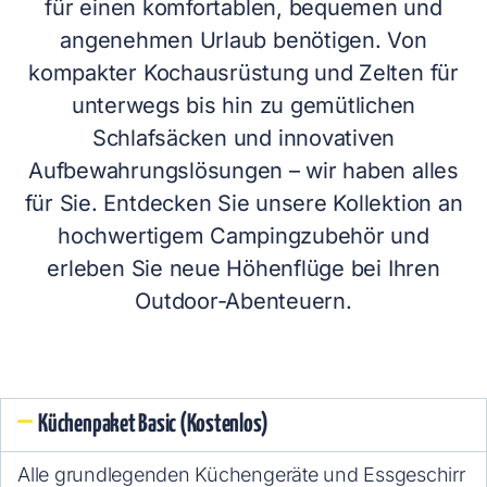
für einen komfortablen, bequemen und
angenehmen Urlaub benötigen. Von
kompakter Kochausrüstung und Zelten für
unterwegs bis hin zu gemütlichen
Schlafsäcken und innovativen
Aufbewahrungslösungen – wir haben alles
für Sie. Entdecken Sie unsere Kollektion an
hochwertigem Campingzubehör und
erleben Sie neue Höhenflüge bei Ihren
Outdoor-Abenteuern.
Küchenpaket Basic (Kostenlos)
Alle grundlegenden Küchengeräte und Essgeschirr