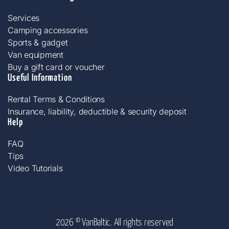
Services
Camping accessories​
Sports & gadget
Van equipment
Buy a gift card or voucher
Useful Information
Rental Terms & Conditions
Insurance, liability, deductible & security deposit
Help
FAQ
Tips
Video Tutorials
2026 © VanBaltic. All rights reserved