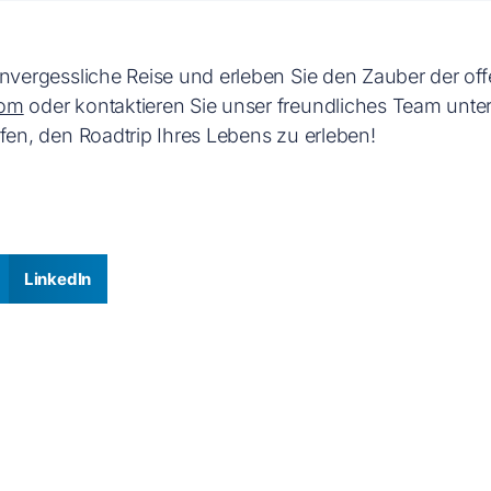
unvergessliche Reise und erleben Sie den Zauber der off
com
oder kontaktieren Sie unser freundliches Team unte
fen, den Roadtrip Ihres Lebens zu erleben!
LinkedIn