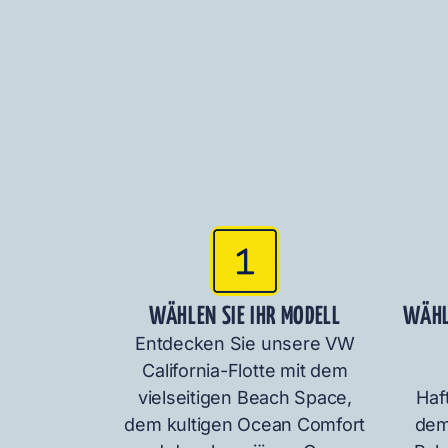
WÄHLEN SIE IHR MODELL
WÄHL
Entdecken Sie unsere VW
California-Flotte mit dem
vielseitigen Beach Space,
Haf
dem kultigen Ocean Comfort
dem