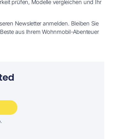
eit prüfen, Modelle vergleichen und Ihr
unseren Newsletter anmelden. Bleiben Sie
s Beste aus Ihrem Wohnmobil-Abenteuer
ted
e.