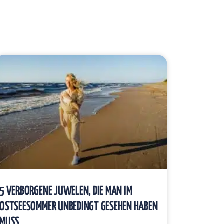
5 VERBORGENE JUWELEN, DIE MAN IM
OSTSEESOMMER UNBEDINGT GESEHEN HABEN
MUSS