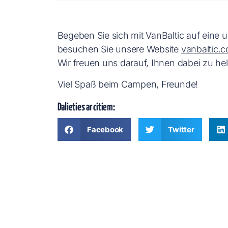
Begeben Sie sich mit VanBaltic auf eine 
besuchen Sie unsere Website
vanbaltic.
Wir freuen uns darauf, Ihnen dabei zu hel
Viel Spaß beim Campen, Freunde!
Dalieties ar citiem:
Facebook
Twitter