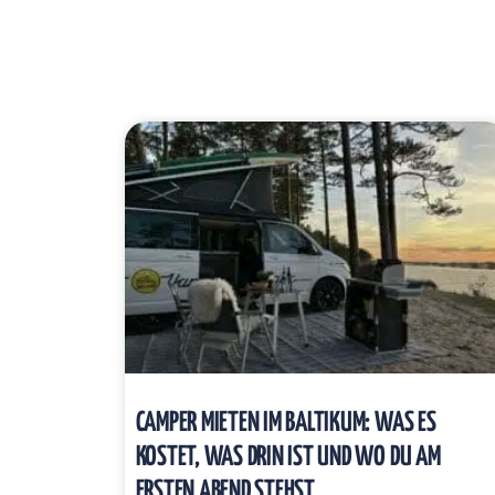
CAMPER MIETEN IM BALTIKUM: WAS ES
KOSTET, WAS DRIN IST UND WO DU AM
ERSTEN ABEND STEHST