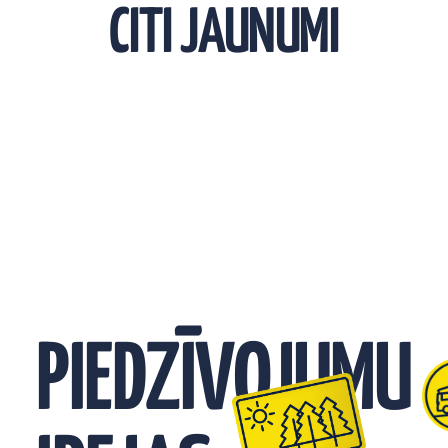
CITI JAUNUMI
PIEDZĪVOJUMU