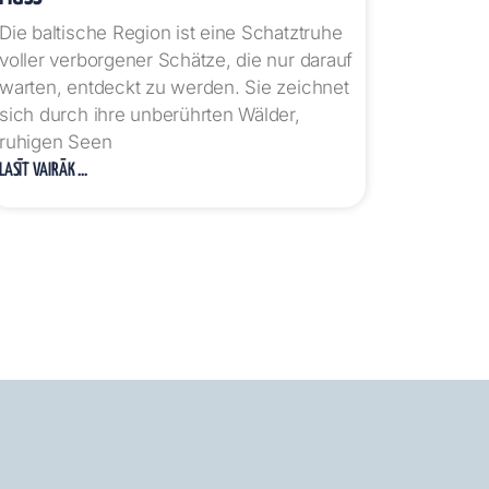
Die baltische Region ist eine Schatztruhe
voller verborgener Schätze, die nur darauf
warten, entdeckt zu werden. Sie zeichnet
sich durch ihre unberührten Wälder,
ruhigen Seen
LASĪT VAIRĀK ...