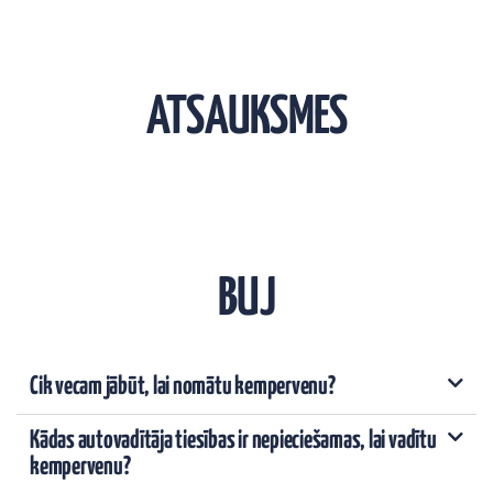
ATSAUKSMES
BUJ
Cik vecam jābūt, lai nomātu kempervenu?
Kādas autovadītāja tiesības ir nepieciešamas, lai vadītu
kempervenu?